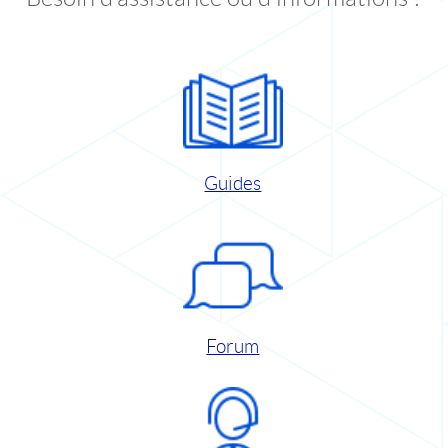
Guides
Forum